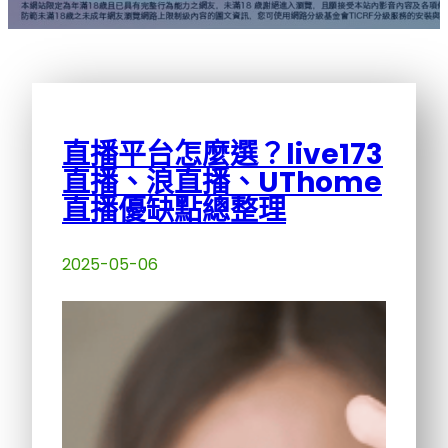
直播平台怎麼選？live173
直播、浪直播、UThome
直播優缺點總整理
2025-05-06