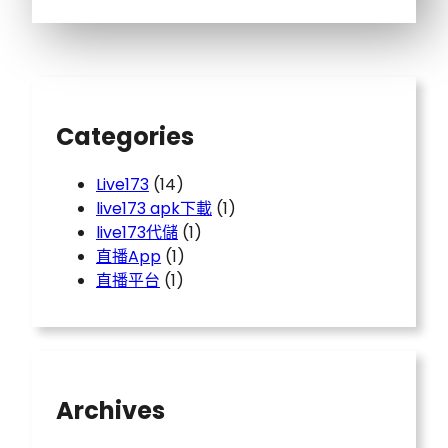
Categories
Live173
(14)
live173 apk下載
(1)
live173代儲
(1)
直播App
(1)
直播平台
(1)
Archives