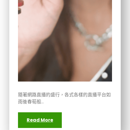
隨著網路直播的盛行，各式各樣的直播平台如
雨後春筍般…
Read More