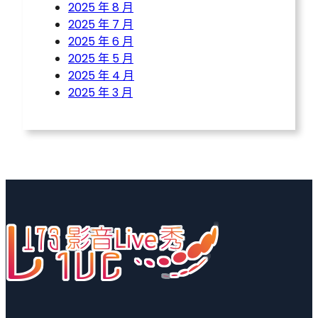
2025 年 8 月
2025 年 7 月
2025 年 6 月
2025 年 5 月
2025 年 4 月
2025 年 3 月