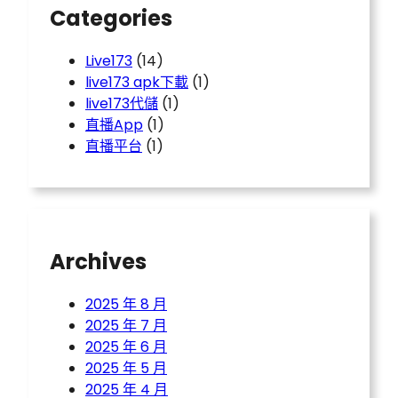
Categories
Live173
(14)
live173 apk下載
(1)
live173代儲
(1)
直播App
(1)
直播平台
(1)
Archives
2025 年 8 月
2025 年 7 月
2025 年 6 月
2025 年 5 月
2025 年 4 月