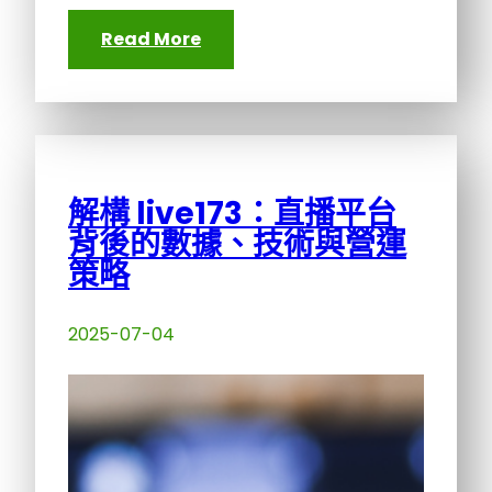
Read More
解構 live173：直播平台
背後的數據、技術與營運
策略
2025-07-04