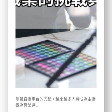
隨著直播平台的興起，越來越多人將成為主播
視為職業選…