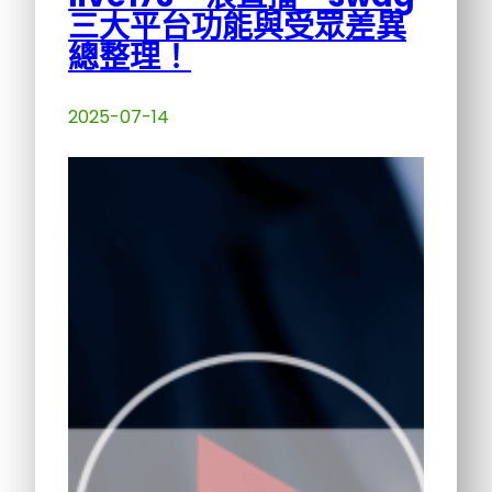
三大平台功能與受眾差異
總整理！
2025-07-14