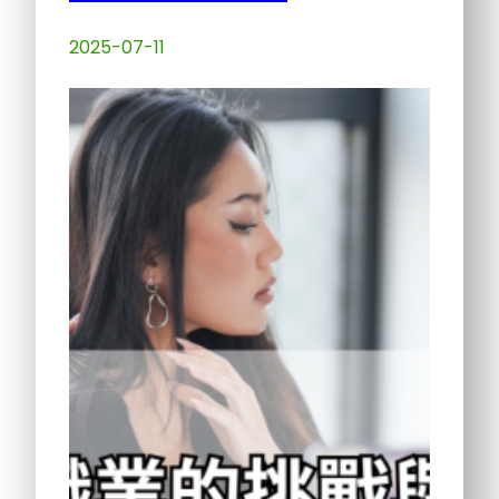
2025-07-11