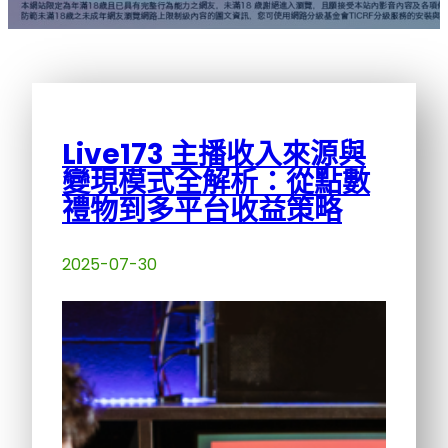
Live173 主播收入來源與
變現模式全解析：從點數
禮物到多平台收益策略
2025-07-30