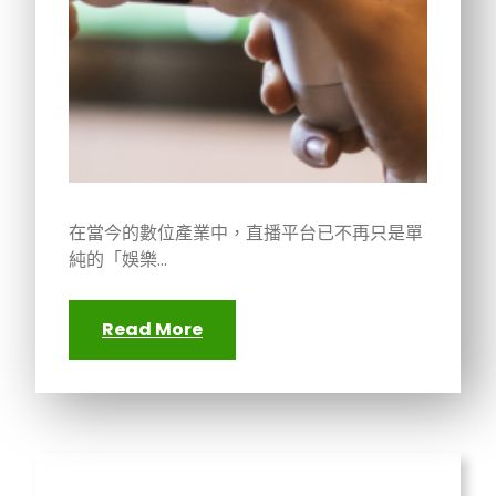
在當今的數位產業中，直播平台已不再只是單
純的「娛樂…
Read More