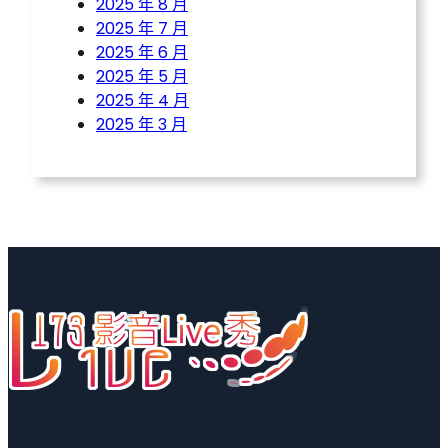
2025 年 8 月
2025 年 7 月
2025 年 6 月
2025 年 5 月
2025 年 4 月
2025 年 3 月