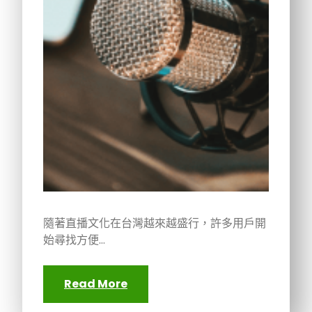
隨著直播文化在台灣越來越盛行，許多用戶開
始尋找方便…
Read More