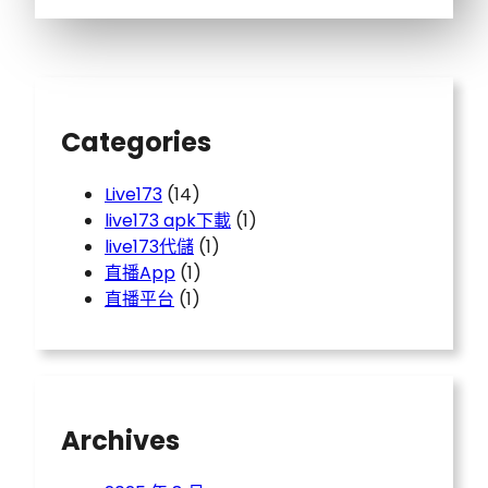
Categories
Live173
(14)
live173 apk下載
(1)
live173代儲
(1)
直播App
(1)
直播平台
(1)
Archives