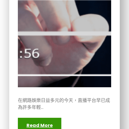
在網路娛樂日益多元的今天，直播平台早已成
為許多年輕…
Read More