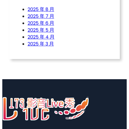
2025 年 8 月
2025 年 7 月
2025 年 6 月
2025 年 5 月
2025 年 4 月
2025 年 3 月