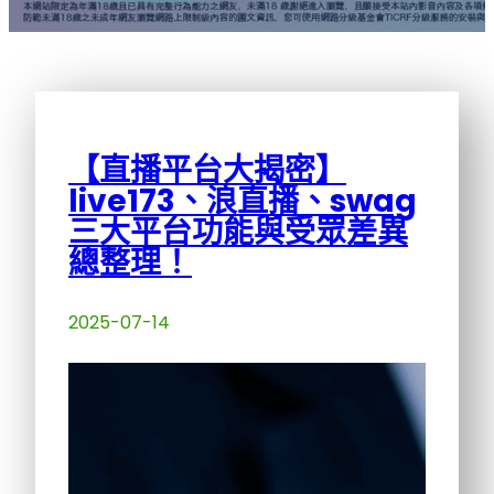
【直播平台大揭密】
live173、浪直播、swag
三大平台功能與受眾差異
總整理！
2025-07-14