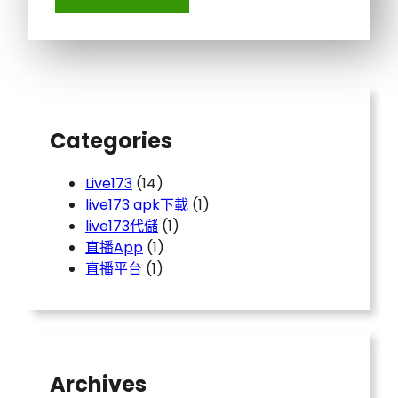
Categories
Live173
(14)
live173 apk下載
(1)
live173代儲
(1)
直播App
(1)
直播平台
(1)
Archives