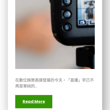
在數位娛樂高速發展的今天，「直播」早已不
再是單純的…
Read More