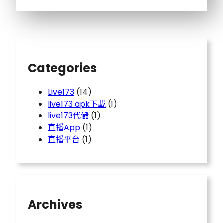
Categories
Live173
(14)
live173 apk下載
(1)
live173代儲
(1)
直播App
(1)
直播平台
(1)
Archives