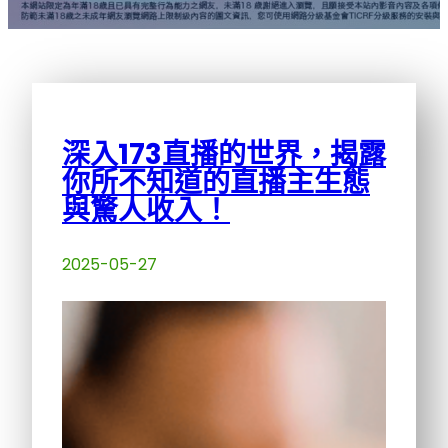
深入173直播的世界，揭露
你所不知道的直播主生態
與驚人收入！
2025-05-27