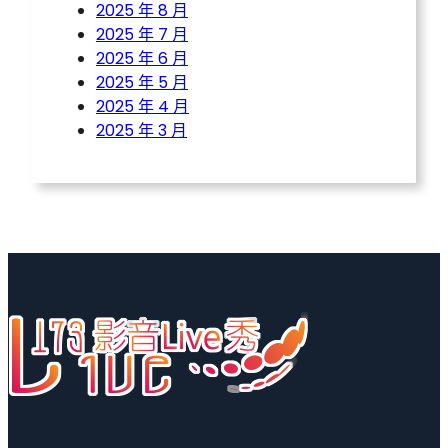
2025 年 8 月
2025 年 7 月
2025 年 6 月
2025 年 5 月
2025 年 4 月
2025 年 3 月